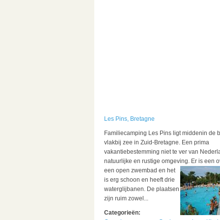
Les Pins, Bretagne
Familiecamping Les Pins ligt middenin de 
vlakbij zee in Zuid-Bretagne. Een prima
vakantiebestemming niet te ver van Nederl
natuurlijke en rustige omgeving.
Er is een 
een open zwembad en het
is erg schoon en heeft drie
waterglijbanen. De plaatsen
zijn ruim zowel...
Categorieën: