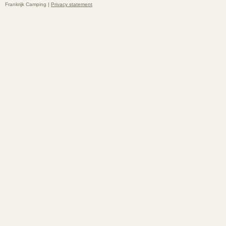
Frankrijk Camping |
Privacy statement